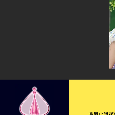
香港小姐冠