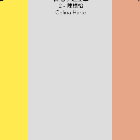
2 - 陳楨怡
Celina Harto